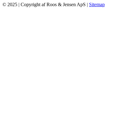
© 2025 | Copyright af Roos & Jensen ApS |
Sitemap