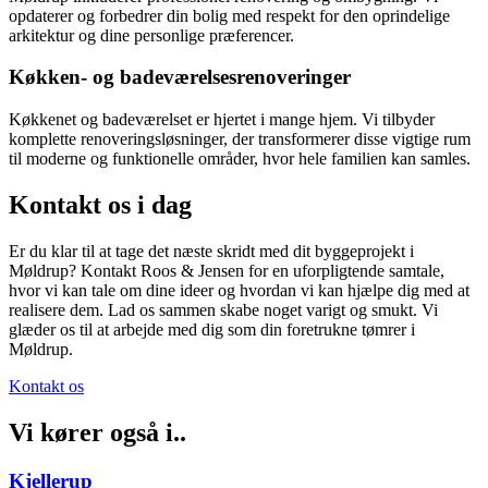
opdaterer og forbedrer din bolig med respekt for den oprindelige
arkitektur og dine personlige præferencer.
Køkken- og badeværelsesrenoveringer
Køkkenet og badeværelset er hjertet i mange hjem. Vi tilbyder
komplette renoveringsløsninger, der transformerer disse vigtige rum
til moderne og funktionelle områder, hvor hele familien kan samles.
Kontakt os i dag
Er du klar til at tage det næste skridt med dit byggeprojekt i
Møldrup? Kontakt Roos & Jensen for en uforpligtende samtale,
hvor vi kan tale om dine ideer og hvordan vi kan hjælpe dig med at
realisere dem. Lad os sammen skabe noget varigt og smukt. Vi
glæder os til at arbejde med dig som din foretrukne tømrer i
Møldrup.
Kontakt os
Vi kører også i..
Kjellerup