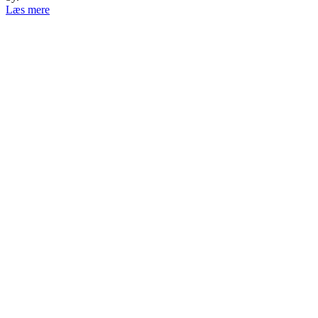
Læs mere