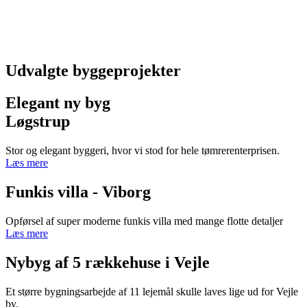
Udvalgte byggeprojekter
Elegant ny byg
Løgstrup
Stor og elegant byggeri, hvor vi stod for hele tømrerenterprisen.
Læs mere
Funkis villa - Viborg
Opførsel af super moderne funkis villa med mange flotte detaljer
Læs mere
Nybyg af 5 rækkehuse i Vejle
Et større bygningsarbejde af 11 lejemål skulle laves lige ud for Vejle
by.