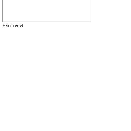
Hvem er vi