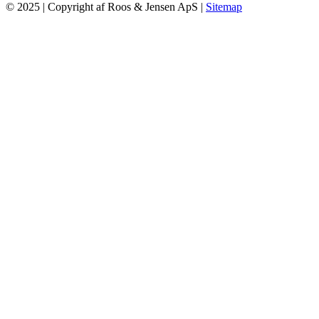
© 2025 | Copyright af Roos & Jensen ApS |
Sitemap