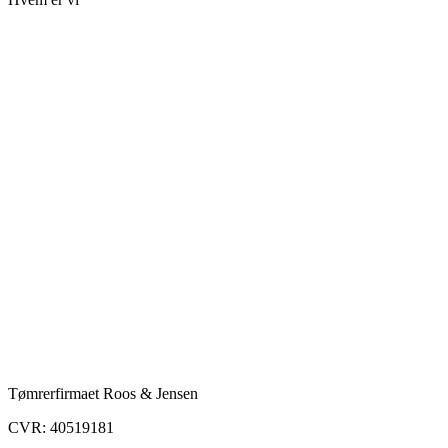
Tømrerfirmaet Roos & Jensen
CVR: 40519181