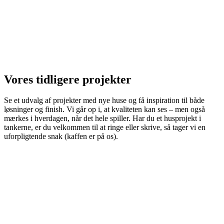
Vores tidligere projekter
Se et udvalg af projekter med nye huse og få inspiration til både
løsninger og finish. Vi går op i, at kvaliteten kan ses – men også
mærkes i hverdagen, når det hele spiller. Har du et husprojekt i
tankerne, er du velkommen til at ringe eller skrive, så tager vi en
uforpligtende snak (kaffen er på os).