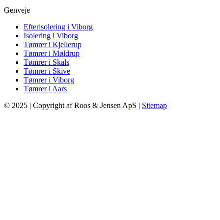
Genveje
Efterisolering i Viborg
Isolering i Viborg
Tømrer i Kjellerup
Tømrer i Møldrup
Tømrer i Skals
Tømrer i Skive
Tømrer i Viborg
Tømrer i Aars
© 2025 | Copyright af Roos & Jensen ApS |
Sitemap